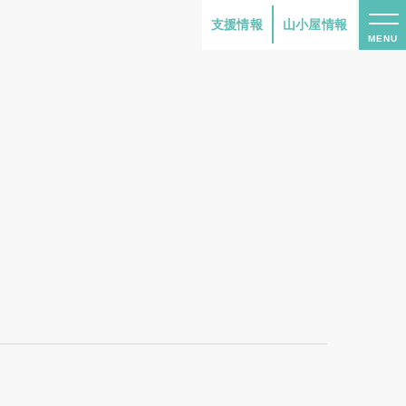
支援情報
山小屋情報
MENU