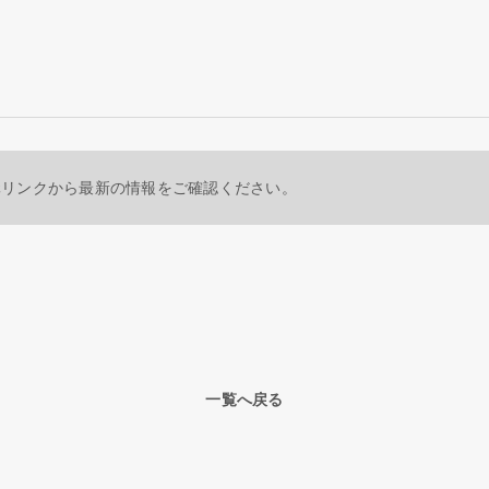
元リンクから最新の情報をご確認ください。
一覧へ戻る