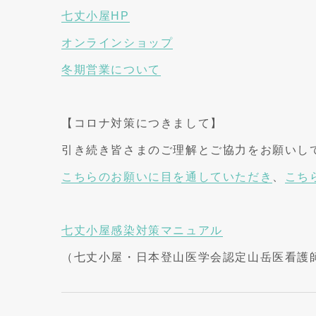
七丈小屋HP
オンラインショップ
冬期営業について
【コロナ対策につきまして】
引き続き皆さまのご理解とご協力をお願いし
こちらのお願いに目を通していただき
、
こち
七丈小屋感染対策マニュアル
（七丈小屋・日本登山医学会認定山岳医看護