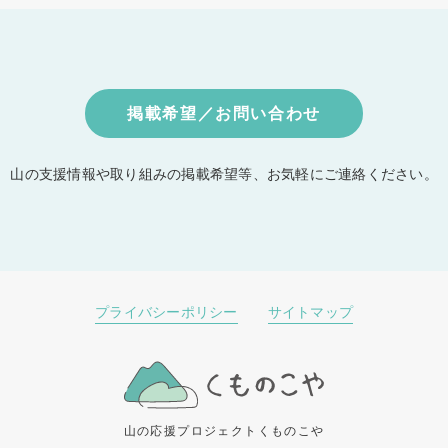
掲載希望／お問い合わせ
山の支援情報や取り組みの掲載希望等、
お気軽にご連絡ください。
プライバシーポリシー
サイトマップ
山の応援プロジェクトくものこや