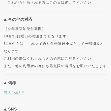
これから計画される方はこの日は避けてください
その他の対応
【今年度宿泊受付期間】
10月30日曜日の宿泊までとなります
31日からは これまで通り冬季避難小屋として一部開放と
なります
ご利用の際はくれぐれも火の始末にご注意ください
また 他の利用者の為にも最低限の清掃をお願いいたします
備考
両俣小屋HP
SNS