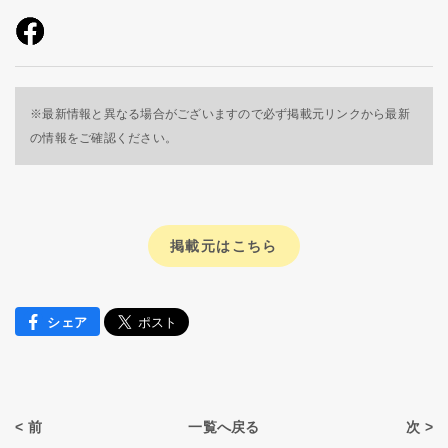
※最新情報と異なる場合がございますので必ず掲載元リンクから最新
の情報をご確認ください。
掲載元はこちら
シェア
< 前
一覧へ戻る
次 >