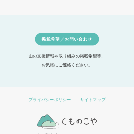
掲載希望／お問い合わせ
山の支援情報や取り組みの掲載希望等、
お気軽にご連絡ください。
プライバシーポリシー
サイトマップ