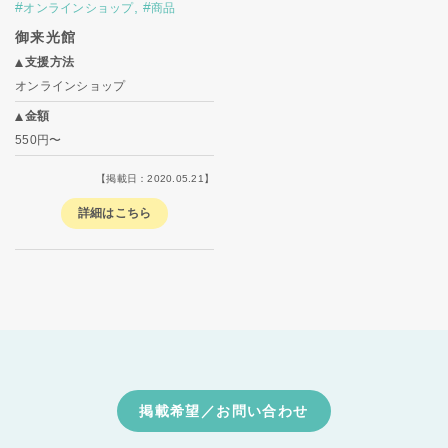
#
,
#
オンラインショップ
商品
御来光館
支援方法
オンラインショップ
金額
550円〜
【掲載日：2020.05.21】
詳細はこちら
掲載希望／お問い合わせ