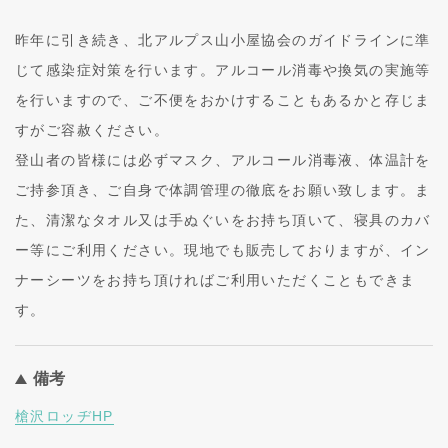
昨年に引き続き、北アルプス山小屋協会のガイドラインに準
じて感染症対策を行います。アルコール消毒や換気の実施等
を行いますので、ご不便をおかけすることもあるかと存じま
すがご容赦ください。
登山者の皆様には必ずマスク、アルコール消毒液、体温計を
ご持参頂き、ご自身で体調管理の徹底をお願い致します。ま
た、清潔なタオル又は手ぬぐいをお持ち頂いて、寝具のカバ
ー等にご利用ください。現地でも販売しておりますが、イン
ナーシーツをお持ち頂ければご利用いただくこともできま
す。
備考
槍沢ロッヂHP