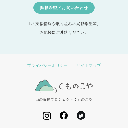
掲載希望／お問い合わせ
山の支援情報や取り組みの掲載希望等、
お気軽にご連絡ください。
プライバシーポリシー
サイトマップ
山の応援プロジェクトくものこや