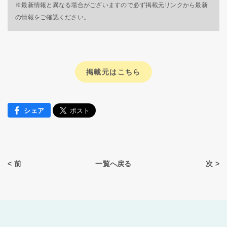
※最新情報と異なる場合がございますので必ず掲載元リンクから最新
の情報をご確認ください。
掲載元はこちら
シェア
< 前
一覧へ戻る
次 >