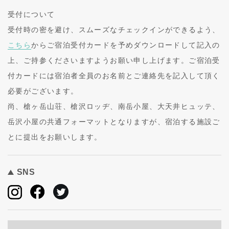
受付について
受付時の密を避け、スムーズなチェックインができるよう、
こちら
からご宿泊受付カードを予めダウンロードして記入の
上、ご持参くださいますようお願い申し上げます。ご宿泊受
付カードには宿泊者全員のお名前とご連絡先を記入して頂く
必要がございます。
尚、槍ヶ岳山荘、槍沢ロッヂ、南岳小屋、大天井ヒュッテ、
岳沢小屋の共通フォーマットとなりますが、宿泊する施設ご
とに提出をお願いします。
SNS