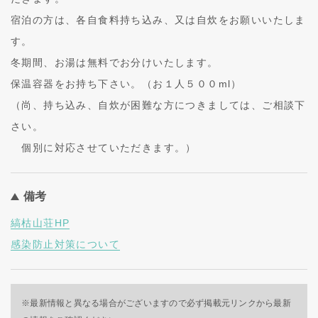
宿泊の方は、各自食料持ち込み、又は自炊をお願いいたしま
す。
冬期間、お湯は無料でお分けいたします。
保温容器をお持ち下さい。（お１人５００ml）
（尚、持ち込み、自炊が困難な方につきましては、ご相談下
さい。
個別に対応させていただきます。）
備考
縞枯山荘HP
感染防止対策について
※最新情報と異なる場合がございますので必ず掲載元リンクから最新