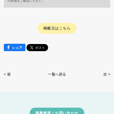
の情報をご確認ください。
掲載元はこちら
シェア
< 前
一覧へ戻る
次 >
掲載希望／お問い合わせ