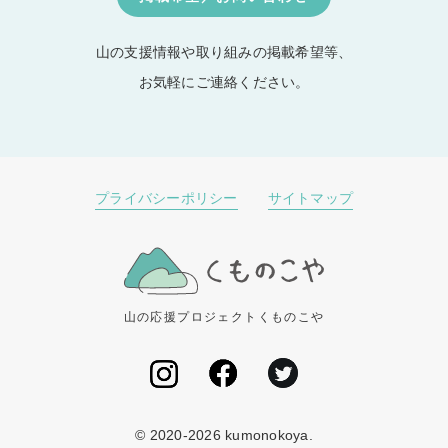
山の支援情報や取り組みの掲載希望等、
お気軽にご連絡ください。
プライバシーポリシー
サイトマップ
山の応援プロジェクトくものこや
© 2020-2026 kumonokoya.