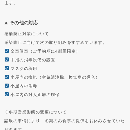
ます。
その他の対応
感染防止対策について
感染防止に向けて次の取り組みをすすめています。
全室個室（ご予約順に4部屋限定）
手指の消毒設備の設置
マスクの着用
小屋内の換気（空気清浄機、換気扇の導入）
小屋内の消毒
小屋内の対人距離の確保
※冬期営業形態の変更について
諸般の事情により、冬期のみ食事の提供をお休みさせていた
だきます。