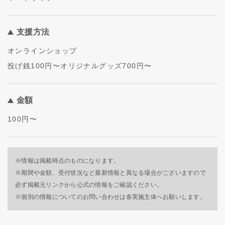
支援方法
オンラインショップ
投げ銭100円〜オリジナルグッズ700円〜
金額
100円〜
※情報は掲載時点のものになります。
※期間や金額、受付状況など最新情報と異なる場合がございますので
必ず掲載元リンクから公式の情報をご確認ください。
※個別の情報についてのお問い合わせは各実施主体へお願いします。