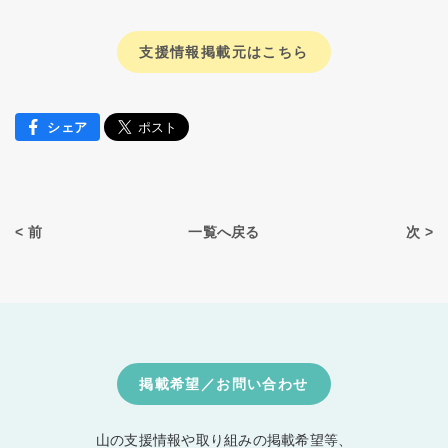
支援情報掲載元はこちら
シェア
< 前
一覧へ戻る
次 >
掲載希望／お問い合わせ
山の支援情報や取り組みの掲載希望等、